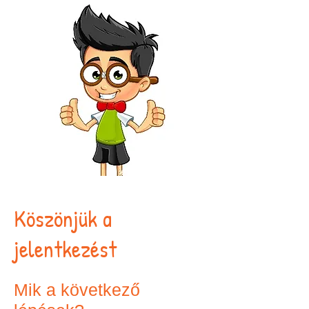
Köszönjük a
jelentkezést
Mik a következő